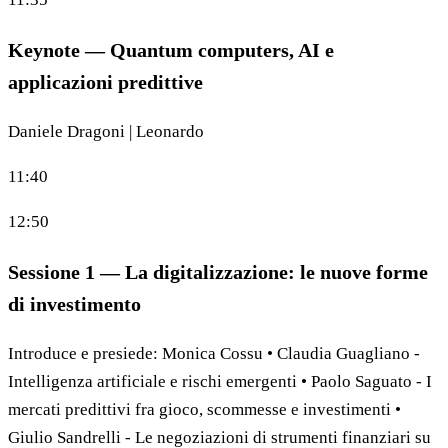
Keynote — Quantum computers, AI e
applicazioni predittive
Daniele Dragoni | Leonardo
11:40
12:50
Sessione 1 — La digitalizzazione: le nuove forme
di investimento
Introduce e presiede: Monica Cossu • Claudia Guagliano -
Intelligenza artificiale e rischi emergenti • Paolo Saguato - I
mercati predittivi fra gioco, scommesse e investimenti •
Giulio Sandrelli - Le negoziazioni di strumenti finanziari su