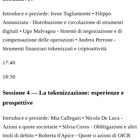
Introduce e presiede: Irene Tagliamonte • Filippo
Annunziata - Distribuzione e circolazione di strumenti
digitali • Ugo Malvagna - Sistemi di negoziazione e di
compensazione delle operazioni • Andrea Perrone -
Strumenti finanziari tokenizzati e criptoattività
17:40
18:50
Sessione 4 — La tokenizzazione: esperienze e
prospettive
Introduce e presiede: Mia Callegari • Nicola De Luca -
Azioni e quote societarie • Silvia Corso - Obbligazioni e altri
titoli di debito • Roberta d'Apice - Quote o azioni di OICR