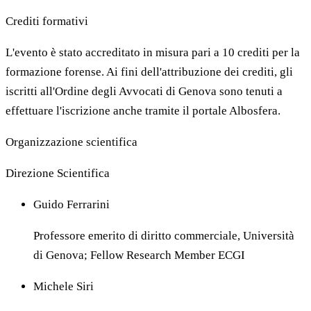
Crediti formativi
L'evento è stato accreditato in misura pari a 10 crediti per la
formazione forense. Ai fini dell'attribuzione dei crediti, gli
iscritti all'Ordine degli Avvocati di Genova sono tenuti a
effettuare l'iscrizione anche tramite il portale Albosfera.
Organizzazione scientifica
Direzione Scientifica
Guido Ferrarini
Professore emerito di diritto commerciale, Università
di Genova; Fellow Research Member ECGI
Michele Siri