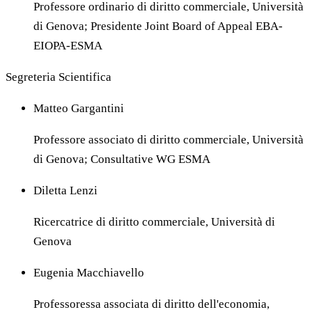
Professore ordinario di diritto commerciale, Università
di Genova; Presidente Joint Board of Appeal EBA-
EIOPA-ESMA
Segreteria Scientifica
Matteo Gargantini
Professore associato di diritto commerciale, Università
di Genova; Consultative WG ESMA
Diletta Lenzi
Ricercatrice di diritto commerciale, Università di
Genova
Eugenia Macchiavello
Professoressa associata di diritto dell'economia,