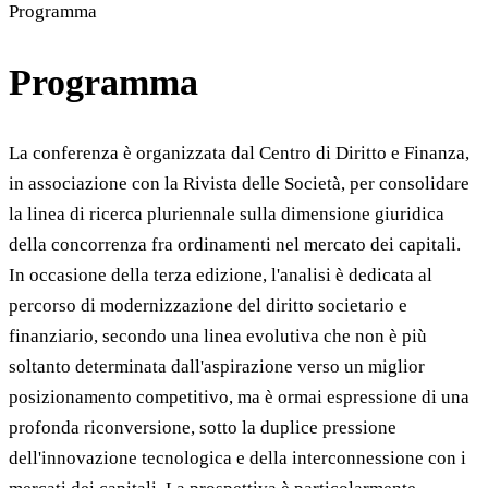
Programma
Programma
La conferenza è organizzata dal Centro di Diritto e Finanza,
in associazione con la Rivista delle Società, per consolidare
la linea di ricerca pluriennale sulla dimensione giuridica
della concorrenza fra ordinamenti nel mercato dei capitali.
In occasione della terza edizione, l'analisi è dedicata al
percorso di modernizzazione del diritto societario e
finanziario, secondo una linea evolutiva che non è più
soltanto determinata dall'aspirazione verso un miglior
posizionamento competitivo, ma è ormai espressione di una
profonda riconversione, sotto la duplice pressione
dell'innovazione tecnologica e della interconnessione con i