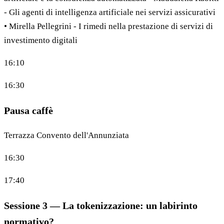
- Gli agenti di intelligenza artificiale nei servizi assicurativi
• Mirella Pellegrini - I rimedi nella prestazione di servizi di
investimento digitali
16:10
16:30
Pausa caffè
Terrazza Convento dell'Annunziata
16:30
17:40
Sessione 3 — La tokenizzazione: un labirinto
normativo?