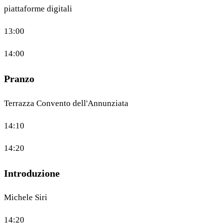
piattaforme digitali
13:00
14:00
Pranzo
Terrazza Convento dell'Annunziata
14:10
14:20
Introduzione
Michele Siri
14:20