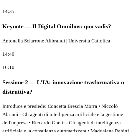
14:35
Keynote — Il Digital Omnibus: quo vadis?
Antonella Sciarrone Alibrandi | Università Cattolica
14:40
16:10
Sessione 2 — L'IA: innovazione trasformativa o
distruttiva?
Introduce e presiede: Concetta Brescia Morra • Niccolò
Abriani - Gli agenti di intelligenza artificiale e la gestione
dell'impresa • Riccardo Ghetti - Gli agenti di intelligenza
artificiale e la consulenza automatizzata • Maddalena Rabitti