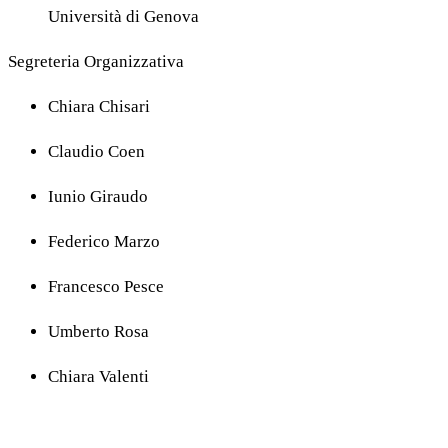
Università di Genova
Segreteria Organizzativa
Chiara Chisari
Claudio Coen
Iunio Giraudo
Federico Marzo
Francesco Pesce
Umberto Rosa
Chiara Valenti